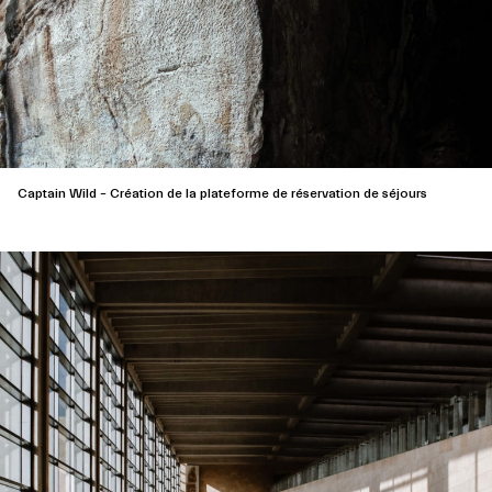
Captain Wild – Création de la plateforme de réservation de séjours