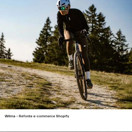
Wilma – Refonte e-commerce Shopify