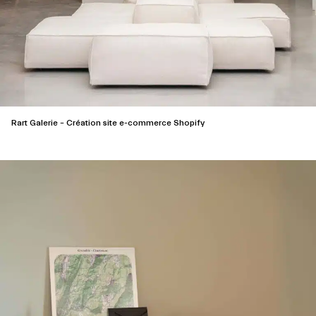
Rart Galerie – Création site e-commerce Shopify