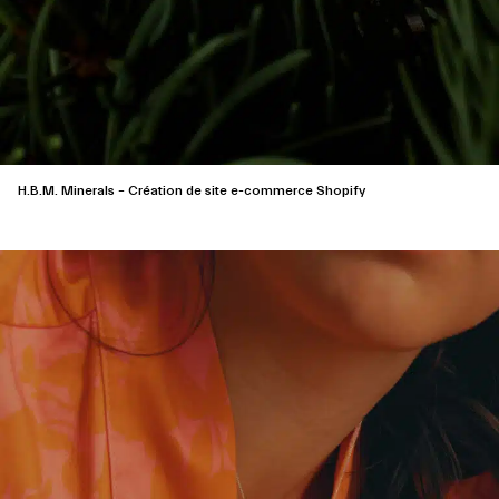
H.B.M. Minerals – Création de site e-commerce Shopify