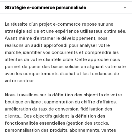
Stratégie e-commerce personnalisée
La réussite d’un projet e-commerce repose sur une
stratégie solide
et une
expérience utilisateur optimisée
.
Avant même d’entamer le développement, nous
réalisons un
audit approfondi
pour analyser votre
marché, identifier vos concurrents et comprendre les
attentes de votre clientèle cible. Cette approche nous
permet de poser des bases solides en alignant votre site
avec les comportements d’achat et les tendances de
votre secteur.
Nous travaillons sur la
définition des objectifs
de votre
boutique en ligne : augmentation du chiffre d’affaires,
amélioration du taux de conversion, fidélisation des
clients… Ces objectifs guident la
définition des
fonctionnalités essentielles
(gestion des stocks,
personnalisation des produits, abonnements, ventes