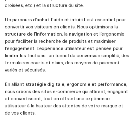
croisées, etc.) et la structure du site.
Un
parcours d’achat fluide et intuitif
est essentiel pour
convertir vos visiteurs en clients. Nous optimisons la
structure de l’information
, la
navigation
et l’ergonomie
pour faciliter la recherche de produits et maximiser
l’engagement. L’expérience utilisateur est pensée pour
limiter les frictions : un tunnel de conversion simplifié, des
formulaires courts et clairs, des moyens de paiement
variés et sécurisés.
En alliant
stratégie digitale, ergonomie et performance
,
nous créons des sites e-commerce qui attirent, engagent
et convertissent, tout en offrant une expérience
utilisateur à la hauteur des attentes de votre marque et
de vos clients.