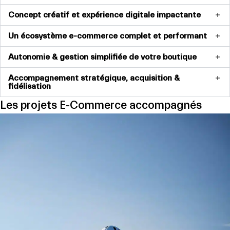
Concept créatif et expérience digitale impactante
Un écosystème e-commerce complet et performant
Autonomie & gestion simplifiée de votre boutique
Accompagnement stratégique, acquisition &
fidélisation
Les projets E-Commerce accompagnés