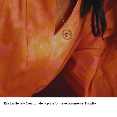
Esa joaillerie – Création de la plateforme e-commerce Shopify