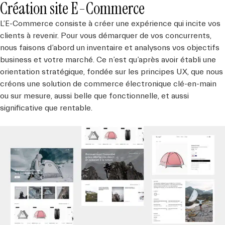
Création site E-Commerce
L’E-Commerce consiste à créer une expérience qui incite vos
clients à revenir. Pour vous démarquer de vos concurrents,
nous faisons d’abord un inventaire et analysons vos objectifs
business et votre marché. Ce n’est qu’après avoir établi une
orientation stratégique, fondée sur les principes UX, que nous
créons une solution de commerce électronique clé-en-main
ou sur mesure, aussi belle que fonctionnelle, et aussi
significative que rentable.