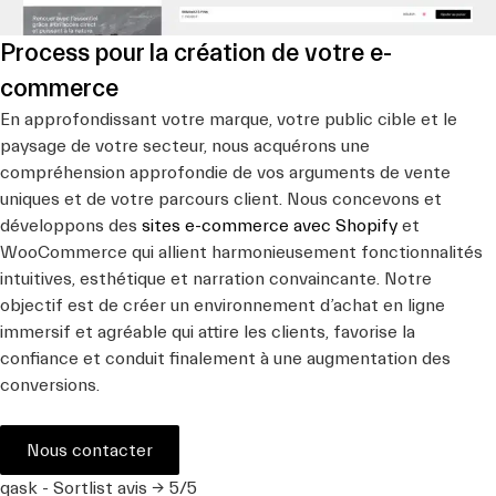
Process pour la création de votre e-
commerce
En approfondissant votre marque, votre public cible et le
paysage de votre secteur, nous acquérons une
compréhension approfondie de vos arguments de vente
uniques et de votre parcours client. Nous concevons et
développons des
sites e-commerce avec Shopify
et
WooCommerce qui allient harmonieusement fonctionnalités
intuitives, esthétique et narration convaincante. Notre
objectif est de créer un environnement d’achat en ligne
immersif et agréable qui attire les clients, favorise la
confiance et conduit finalement à une augmentation des
conversions.
Nous contacter
qask - Sortlist avis -> 5/5