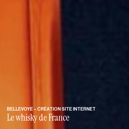
BELLEVOYE – CRÉATION SITE INTERNET
Le whisky de France