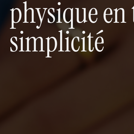
physique en 
simplicité